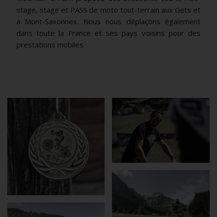
stage, stage et PASS de moto tout-terrain aux
Gets
et
à
Mont-Saxonnex
. Nous nous déplaçons également
dans toute la France et ses pays voisins pour des
prestations mobiles
.