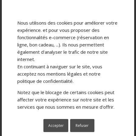
Nous utilisons des cookies pour améliorer votre
expérience. et pour vous proposer des
fonctionnalités e-commerce (réservation en
ligne, bon cadeau, ...). Ils nous permettent
également d'analyser le trafic de notre site
internet.
En continuant à naviguer sur le site, vous
acceptez nos
mentions légales
et notre
politique de confidentialité
.
Notez que le blocage de certains cookies peut
affecter votre expérience sur notre site et les
services que nous sommes en mesure d'offrir.
Accepter
Refuser