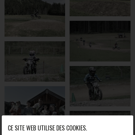
CE SITE WEB UTILISE DES COOKIES.