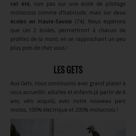
cet été
, non pas sur une école de pilotage
motocross comme d’habitude, mais sur deux
écoles en Haute-Savoie
(74). Nous espérons
que ces 2 écoles, permettront à chacun de
profitez de la moto, en se rapprochant un peu
plus près de chez vous !
.
LES GETS
Aux
Gets
, nous continuons avec grand plaisir à
vous accueillir, adultes et enfants (à partir de 6
ans, vélo acquis), avec notre nouveau parc
motos, 100% électrique et 200% motocross !