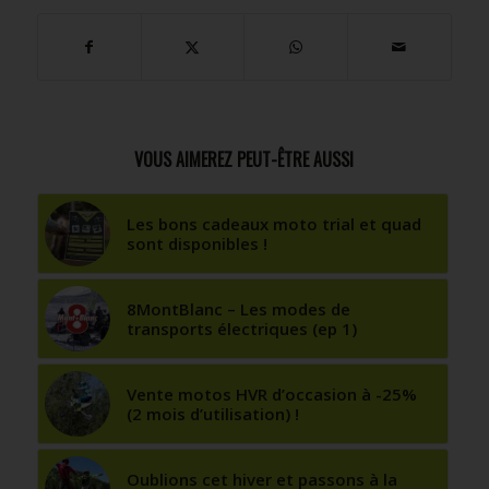
VOUS AIMEREZ PEUT-ÊTRE AUSSI
Les bons cadeaux moto trial et quad
sont disponibles !
8MontBlanc – Les modes de
transports électriques (ep 1)
Vente motos HVR d’occasion à -25%
(2 mois d’utilisation) !
Oublions cet hiver et passons à la