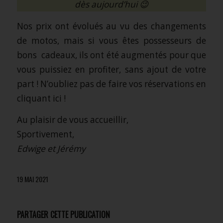
dès aujourd’hui 😉
Nos prix ont évolués au vu des changements
de motos, mais si vous êtes possesseurs de
bons cadeaux, ils ont été augmentés pour que
vous puissiez en profiter, sans ajout de votre
part ! N’oubliez pas de faire vos réservations en
cliquant ici
!
Au plaisir de vous accueillir,
Sportivement,
Edwige et Jérémy
19 MAI 2021
PARTAGER CETTE PUBLICATION