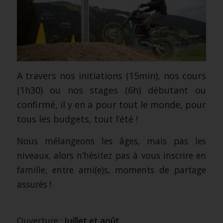
A travers nos initiations (15min), nos cours
(1h30) ou nos stages (6h) débutant ou
confirmé, il y en a pour tout le monde, pour
tous les budgets, tout l’été !
Nous mélangeons les âges, mais pas les
niveaux, alors n’hésitez pas à vous inscrire en
famille, entre ami(e)s, moments de partage
assurés !
.
Ouverture :
Juillet et août