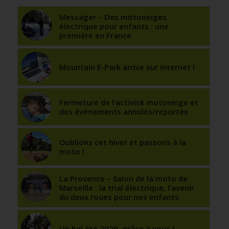
Messager – Des motoneiges
électrique pour enfants : une
première en France
Mountain E-Park arrive sur internet !
Fermeture de l’activité motoneige et
des événements annulés/reportés
Oublions cet hiver et passons à la
moto !
La Provence – Salon de la moto de
Marseille : la trial électrique, l’avenir
du deux roues pour nos enfants
Un bel été 2020, grâce à vous !