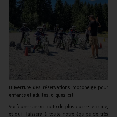
Ouverture des réservations motoneige pour
enfants et adultes,
cliquez ici
!
Voilà une saison moto de plus qui se termine,
et qui laissera à toute notre équipe de très