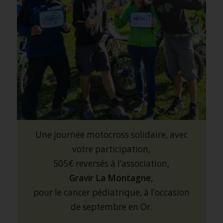
Une journée motocross solidaire, avec
votre participation,
505€ reversés à l’association,
Gravir La Montagne,
pour le cancer pédiatrique, à l’occasion
de septembre en Or.