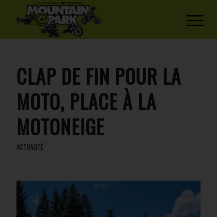
CLAP DE FIN POUR LA
MOTO, PLACE À LA
MOTONEIGE
ACTUALITÉ