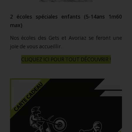
2 écoles spéciales enfants (5-14ans 1m60
max)
Nos écoles des
Gets
et
Avoriaz
se feront une
joie de vous accueillir.
CLIQUEZ ICI POUR TOUT DÉCOUVRIR !