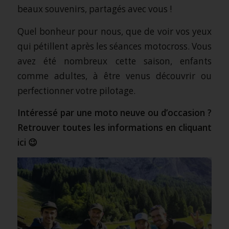
beaux souvenirs, partagés avec vous !
Quel bonheur pour nous, que de voir vos yeux
qui pétillent après les séances motocross. Vous
avez été nombreux cette saison, enfants
comme adultes, à être venus découvrir ou
perfectionner votre pilotage.
Intéressé par une moto neuve ou d’occasion ?
Retrouver toutes les informations en
cliquant
ici
😉