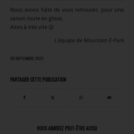
Nous avons hâte de vous retrouver, pour une
saison toute en glisse,
Alors à très vite 😉
L’équipe de Mountain E-Park
30 SEPTEMBRE 2022
PARTAGER CETTE PUBLICATION
VOUS AIMEREZ PEUT-ÊTRE AUSSI