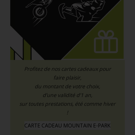
Profitez de nos cartes cadeaux pour
faire plaisir,
du montant de votre choix,
d’une validité d’1 an,
sur toutes prestations, été comme hiver
!
CARTE CADEAU MOUNTAIN E-PARK